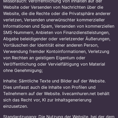
Missbrauch: Veröffentlichung von Inhalten auf der
Website oder Versenden von Nachrichten über die
Website, die die Rechte oder die Privatsphäre anderer
verletzen, Versenden unerwünschter kommerzieller
Informationen und Spam, Versenden von kommerziellen
SMS-Nummern, Anbieten von Finanzdienstleistungen,
Abgabe beleidigender oder verletzender Äußerungen,
Vortäuschen der Identität einer anderen Person,
Verwendung fremder Kontoinformationen, Verletzung
von Rechten an geistigem Eigentum oder
Veröffentlichung oder Vervielfältigung von Material
ohne Genehmigung;
Inhalte: Sämtliche Texte und Bilder auf der Website.
Dies umfasst auch die Inhalte von Profilen und
Teilnehmern auf der Website. livecamhuren.net behält
sich das Recht vor, KI zur Inhaltsgenerierung
einzusetzen.
Standardzugang: Die Nutzung der Website, bei der dem