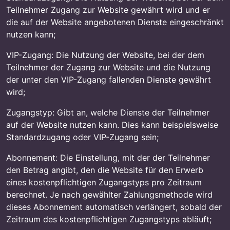
Teilnehmer Zugang zur Website gewährt wird und er
die auf der Website angebotenen Dienste eingeschränkt
nutzen kann;
VIP-Zugang: Die Nutzung der Website, bei der dem
Teilnehmer der Zugang zur Website und die Nutzung
der unter den VIP-Zugang fallenden Dienste gewährt
wird;
Zugangstyp: Gibt an, welche Dienste der Teilnehmer
auf der Website nutzen kann. Dies kann beispielsweise
Standardzugang oder VIP-Zugang sein;
Abonnement: Die Einstellung, mit der der Teilnehmer
den Betrag angibt, den die Website für den Erwerb
eines kostenpflichtigen Zugangstyps pro Zeitraum
berechnet. Je nach gewählter Zahlungsmethode wird
dieses Abonnement automatisch verlängert, sobald der
Zeitraum des kostenpflichtigen Zugangstyps abläuft;