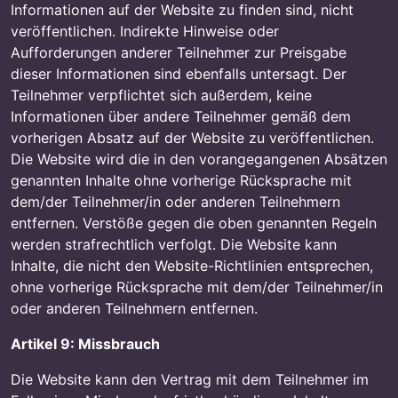
Informationen auf der Website zu finden sind, nicht
veröffentlichen. Indirekte Hinweise oder
Aufforderungen anderer Teilnehmer zur Preisgabe
dieser Informationen sind ebenfalls untersagt. Der
Teilnehmer verpflichtet sich außerdem, keine
Informationen über andere Teilnehmer gemäß dem
vorherigen Absatz auf der Website zu veröffentlichen.
Die Website wird die in den vorangegangenen Absätzen
genannten Inhalte ohne vorherige Rücksprache mit
dem/der Teilnehmer/in oder anderen Teilnehmern
entfernen. Verstöße gegen die oben genannten Regeln
werden strafrechtlich verfolgt. Die Website kann
Inhalte, die nicht den Website-Richtlinien entsprechen,
ohne vorherige Rücksprache mit dem/der Teilnehmer/in
oder anderen Teilnehmern entfernen.
Artikel 9: Missbrauch
Die Website kann den Vertrag mit dem Teilnehmer im