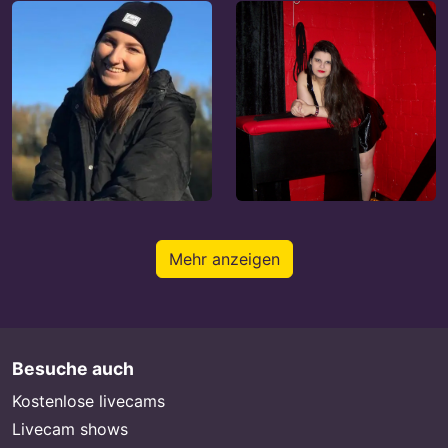
Mehr anzeigen
Besuche auch
Kostenlose livecams
Livecam shows