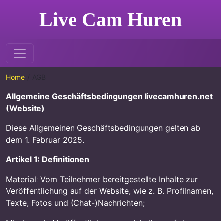
Live Cam Huren
Home
AGB
Allgemeine Geschäftsbedingungen livecamhuren.net
(Website)
Diese Allgemeinen Geschäftsbedingungen gelten ab
dem 1. Februar 2025.
Artikel 1: Definitionen
Material: Vom Teilnehmer bereitgestellte Inhalte zur
Veröffentlichung auf der Website, wie z. B. Profilnamen,
Texte, Fotos und (Chat-)Nachrichten;