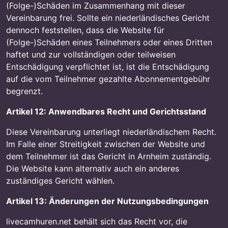
(Folge-)Schäden im Zusammenhang mit dieser
Vereinbarung frei. Sollte ein niederländisches Gericht
dennoch feststellen, dass die Website für
(Folge-)Schäden eines Teilnehmers oder eines Dritten
haftet und zur vollständigen oder teilweisen
Entschädigung verpflichtet ist, ist die Entschädigung
auf die vom Teilnehmer gezahlte Abonnementgebühr
begrenzt.
Artikel 12: Anwendbares Recht und Gerichtsstand
Diese Vereinbarung unterliegt niederländischem Recht.
Im Falle einer Streitigkeit zwischen der Website und
dem Teilnehmer ist das Gericht in Arnheim zuständig.
Die Website kann alternativ auch ein anderes
zuständiges Gericht wählen.
Artikel 13: Änderungen der Nutzungsbedingungen
livecamhuren.net behält sich das Recht vor, die