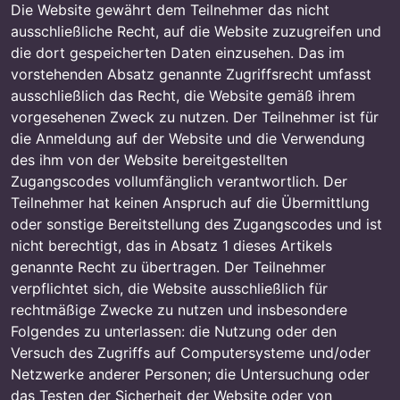
Die Website gewährt dem Teilnehmer das nicht
ausschließliche Recht, auf die Website zuzugreifen und
die dort gespeicherten Daten einzusehen. Das im
vorstehenden Absatz genannte Zugriffsrecht umfasst
ausschließlich das Recht, die Website gemäß ihrem
vorgesehenen Zweck zu nutzen. Der Teilnehmer ist für
die Anmeldung auf der Website und die Verwendung
des ihm von der Website bereitgestellten
Zugangscodes vollumfänglich verantwortlich. Der
Teilnehmer hat keinen Anspruch auf die Übermittlung
oder sonstige Bereitstellung des Zugangscodes und ist
nicht berechtigt, das in Absatz 1 dieses Artikels
genannte Recht zu übertragen. Der Teilnehmer
verpflichtet sich, die Website ausschließlich für
rechtmäßige Zwecke zu nutzen und insbesondere
Folgendes zu unterlassen: die Nutzung oder den
Versuch des Zugriffs auf Computersysteme und/oder
Netzwerke anderer Personen; die Untersuchung oder
das Testen der Sicherheit der Website oder von