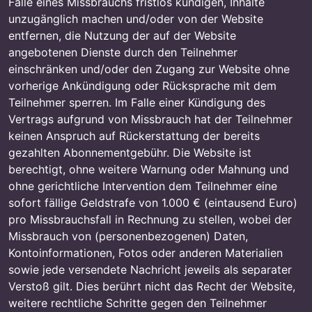
Falle eines Missbrauchs fristlos kündigen, Inhalte
unzugänglich machen und/oder von der Website
entfernen, die Nutzung der auf der Website
angebotenen Dienste durch den Teilnehmer
einschränken und/oder den Zugang zur Website ohne
vorherige Ankündigung oder Rücksprache mit dem
Teilnehmer sperren. Im Falle einer Kündigung des
Vertrags aufgrund von Missbrauch hat der Teilnehmer
keinen Anspruch auf Rückerstattung der bereits
gezahlten Abonnementgebühr. Die Website ist
berechtigt, ohne weitere Warnung oder Mahnung und
ohne gerichtliche Intervention dem Teilnehmer eine
sofort fällige Geldstrafe von 1.000 € (eintausend Euro)
pro Missbrauchsfall in Rechnung zu stellen, wobei der
Missbrauch von (personenbezogenen) Daten,
Kontoinformationen, Fotos oder anderen Materialien
sowie jede versendete Nachricht jeweils als separater
Verstoß gilt. Dies berührt nicht das Recht der Website,
weitere rechtliche Schritte gegen den Teilnehmer