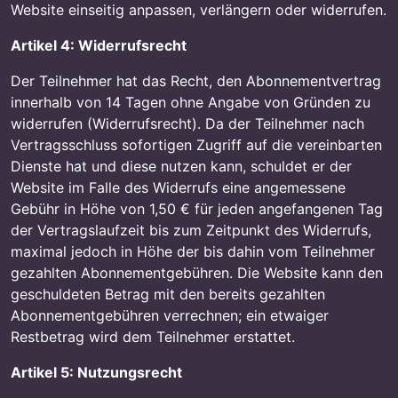
Website einseitig anpassen, verlängern oder widerrufen.
Artikel 4: Widerrufsrecht
Der Teilnehmer hat das Recht, den Abonnementvertrag
innerhalb von 14 Tagen ohne Angabe von Gründen zu
widerrufen (Widerrufsrecht). Da der Teilnehmer nach
Vertragsschluss sofortigen Zugriff auf die vereinbarten
Dienste hat und diese nutzen kann, schuldet er der
Website im Falle des Widerrufs eine angemessene
Gebühr in Höhe von 1,50 € für jeden angefangenen Tag
der Vertragslaufzeit bis zum Zeitpunkt des Widerrufs,
maximal jedoch in Höhe der bis dahin vom Teilnehmer
gezahlten Abonnementgebühren. Die Website kann den
geschuldeten Betrag mit den bereits gezahlten
Abonnementgebühren verrechnen; ein etwaiger
Restbetrag wird dem Teilnehmer erstattet.
Artikel 5: Nutzungsrecht