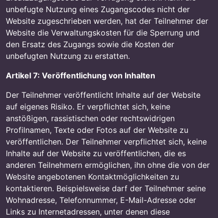
unbefugte Nutzung eines Zugangscodes nicht der
Website zugeschrieben werden, hat der Teilnehmer der
Website die Verwaltungskosten für die Sperrung und
den Ersatz des Zugangs sowie die Kosten der
unbefugten Nutzung zu erstatten.
Artikel 7: Veröffentlichung von Inhalten
Der Teilnehmer veröffentlicht Inhalte auf der Website
auf eigenes Risiko. Er verpflichtet sich, keine
anstößigen, rassistischen oder rechtswidrigen
Profilnamen, Texte oder Fotos auf der Website zu
veröffentlichen. Der Teilnehmer verpflichtet sich, keine
Inhalte auf der Website zu veröffentlichen, die es
anderen Teilnehmern ermöglichen, ihn ohne die von der
Website angebotenen Kontaktmöglichkeiten zu
kontaktieren. Beispielsweise darf der Teilnehmer seine
Wohnadresse, Telefonnummer, E-Mail-Adresse oder
Links zu Internetadressen, unter denen diese