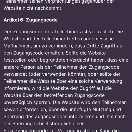
Teilnehmer seinen Verpflichtungen gegenüber der
Website nicht nachkommt.
Artikel 6: Zugangscode
Der Zugangscode des Teilnehmers ist vertraulich. Die
Website und der Teilnehmer treffen angemessene
Maßnahmen, um zu verhindern, dass Dritte Zugriff auf
den Zugangscode erhalten. Sollte die Website
feststellen oder begründeten Verdacht haben, dass eine
andere Person als der Teilnehmer den Zugangscode
verwendet (oder verwenden könnte), oder sollte der
Teilnehmer die Website über eine solche Verwendung
informieren, wird die Website den Zugriff auf die
Website über den betreffenden Zugangscode
unverzüglich sperren. Die Website wird den Teilnehmer,
soweit erforderlich, über die unbefugte Nutzung und
Sperrung des Zugangscodes informieren und ihm nach
der Sperrung schnellstmöglich einen
Ersatzzugangscode zur Verfügung stellen. Kann die