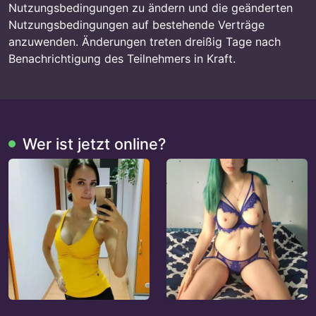
Nutzungsbedingungen zu ändern und die geänderten
Nutzungsbedingungen auf bestehende Verträge
anzuwenden. Änderungen treten dreißig Tage nach
Benachrichtigung des Teilnehmers in Kraft.
Wer ist jetzt online?