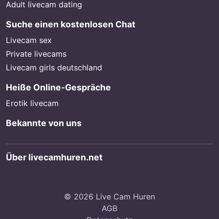
Adult livecam dating
Suche einen kostenlosen Chat
Livecam sex
Private livecams
Livecam girls deutschland
Heiße Online-Gespräche
Erotik livecam
Bekannte von uns
Über livecamhuren.net
© 2026 Live Cam Huren
AGB