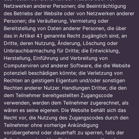
Netzwerken anderer Personen; die Beeinträchtigung
des Betriebs der Website oder von Netzwerken anderer
Personen; die Veräußerung, Vermietung oder
Bereitstellung von Daten anderer Personen, die über
das in Artikel 4.1 genannte Recht zugänglich sind, an
Dritte, deren Nutzung, Änderung, Löschung oder
Unbrauchbarmachung für Dritte; die Entwicklung,
Herstellung, Einführung und Verbreitung von
Computerviren und anderer Software, die die Website
potenziell beschädigen könnte; die Verletzung von
Rechten an geistigem Eigentum und/oder sonstigen
Rechten anderer Nutzer. Handlungen Dritter, die den
dem Teilnehmer bereitgestellten Zugangscode
verwenden, werden dem Teilnehmer zugerechnet, als
wären es seine eigenen. Die Website behält sich das
Recht vor, die Nutzung des Zugangscodes durch den
Teilnehmer ohne vorherige Ankündigung
vorübergehend oder dauerhaft zu sperren, falls der