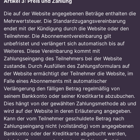
Artikel 3: Preis und Zahlung
Die auf der Website angegebenen Beträge enthalten die
Mehrwertsteuer. Die Standardzugangsvereinbarung
endet mit der Kündigung durch die Website oder den
Teilnehmer. Die Abonnementvereinbarung gilt
unbefristet und verlängert sich automatisch bis auf
Weiteres. Diese Vereinbarung kommt mit
Zahlungseingang des Teilnehmers bei der Website
zustande. Durch Ausfüllen des Zahlungsformulars auf
der Website ermächtigt der Teilnehmer die Website, im
Falle eines Abonnements mit automatischer
Verlängerung den fälligen Betrag regelmäßig von
seinem Bankkonto oder seiner Kreditkarte abzubuchen.
Dies hängt von der gewählten Zahlungsmethode ab und
wird auf der Website in deren Erläuterung angegeben.
Kann der vom Teilnehmer geschuldete Betrag nach
Zahlungseingang nicht (vollständig) vom angegebenen
Bankkonto oder der Kreditkarte abgebucht werden,