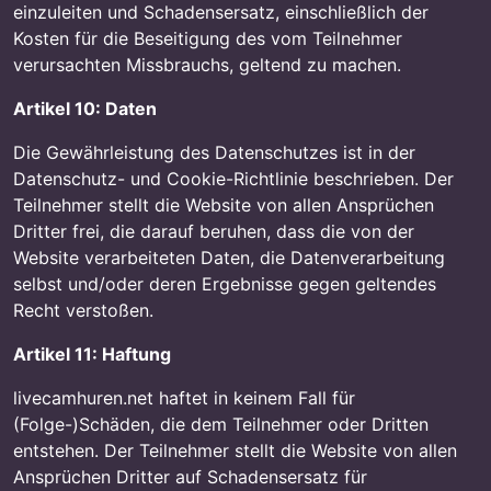
einzuleiten und Schadensersatz, einschließlich der
Kosten für die Beseitigung des vom Teilnehmer
verursachten Missbrauchs, geltend zu machen.
Artikel 10: Daten
Die Gewährleistung des Datenschutzes ist in der
Datenschutz- und Cookie-Richtlinie beschrieben. Der
Teilnehmer stellt die Website von allen Ansprüchen
Dritter frei, die darauf beruhen, dass die von der
Website verarbeiteten Daten, die Datenverarbeitung
selbst und/oder deren Ergebnisse gegen geltendes
Recht verstoßen.
Artikel 11: Haftung
livecamhuren.net haftet in keinem Fall für
(Folge-)Schäden, die dem Teilnehmer oder Dritten
entstehen. Der Teilnehmer stellt die Website von allen
Ansprüchen Dritter auf Schadensersatz für