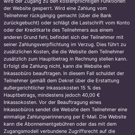
wird der Zugang zu den kostenpflichtigen Funktionen
der Website gesperrt. Wird eine Zahlung vom
Teilnehmer rückgängig gemacht (über die Bank
zurückgebucht) oder schlägt die Lastschrift vom Konto
oder der Kreditkarte des Teilnehmers aus einem
anderen Grund fehl, befindet sich der Teilnehmer mit
seiner Zahlungsverpflichtung im Verzug. Dies führt zu
zusätzlichen Kosten, die die Website dem Teilnehmer
zusätzlich zum Hauptbetrag in Rechnung stellen kann.
Erfolgt die Zahlung nicht, kann die Website ein
Inkassobüro beauftragen. In diesem Fall schuldet der
Teilnehmer gemäß dem Dekret über die Erstattung
außergerichtlicher Inkassokosten 15 % des
Hauptbetrags, mindestens jedoch 40,00 €
Inkassokosten. Vor der Beauftragung eines
Inkassobüros sendet die Website dem Teilnehmer eine
einmalige Zahlungserinnerung per E-Mail. Die Website
kann die Abonnementgebühren oder das mit dem
Zugangsmodell verbundene Zugriffsrecht auf die