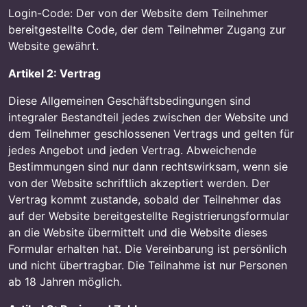
Login-Code: Der von der Website dem Teilnehmer
bereitgestellte Code, der dem Teilnehmer Zugang zur
Website gewährt.
Artikel 2: Vertrag
Diese Allgemeinen Geschäftsbedingungen sind
integraler Bestandteil jedes zwischen der Website und
dem Teilnehmer geschlossenen Vertrags und gelten für
jedes Angebot und jeden Vertrag. Abweichende
Bestimmungen sind nur dann rechtswirksam, wenn sie
von der Website schriftlich akzeptiert werden. Der
Vertrag kommt zustande, sobald der Teilnehmer das
auf der Website bereitgestellte Registrierungsformular
an die Website übermittelt und die Website dieses
Formular erhalten hat. Die Vereinbarung ist persönlich
und nicht übertragbar. Die Teilnahme ist nur Personen
ab 18 Jahren möglich.