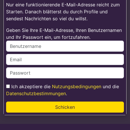
Nur eine funktionierende E-Mail-Adresse reicht zum
Starten. Danach blätterst du durch Profile und
sendest Nachrichten so viel du willst.
Geben Sie Ihre E-Mail-Adresse, Ihren Benutzernamen
und Ihr Passwort ein, um fortzufahren.
Ich akzeptiere die
Nutzungsbedingungen
und die
Datenschutzbestimmungen
.
Schicken