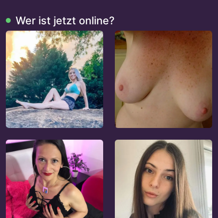
Wer ist jetzt online?