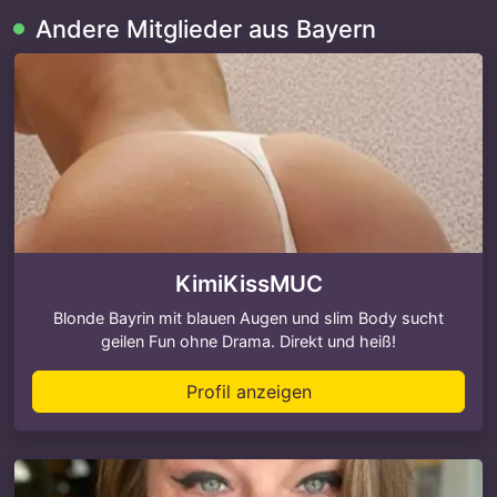
Andere Mitglieder aus Bayern
KimiKissMUC
Blonde Bayrin mit blauen Augen und slim Body sucht
geilen Fun ohne Drama. Direkt und heiß!
Profil anzeigen