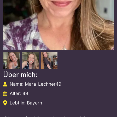
Über mich:
Name: Mara_Lechner49
Alter: 49
Lebt in: Bayern