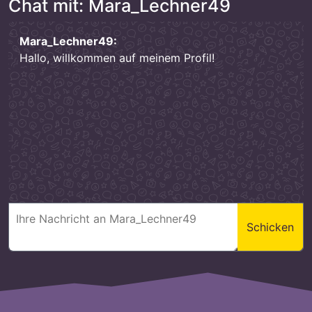
Chat mit: Mara_Lechner49
Mara_Lechner49:
Hallo, willkommen auf meinem Profil!
Schicken