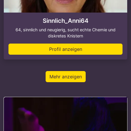
Sinnlich_Anni64
64, sinnlich und neugierig, sucht echte Chemie und
diskretes Knistern
Profil anzeigen
Mehr anzeigen