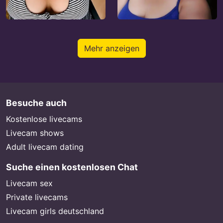
Mehr anzeigen
Besuche auch
Kostenlose livecams
Livecam shows
Adult livecam dating
Suche einen kostenlosen Chat
Livecam sex
Private livecams
Livecam girls deutschland