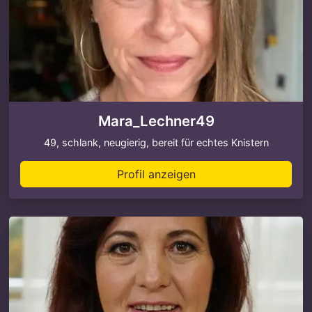
Mara_Lechner49
49, schlank, neugierig, bereit für echtes Knistern
Profil anzeigen