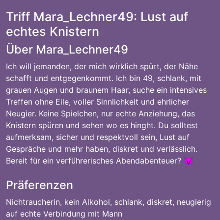
Triff Mara_Lechner49: Lust auf
echtes Knistern
Über Mara_Lechner49
Ich will jemanden, der mich wirklich spürt, der Nähe
schafft und entgegenkommt. Ich bin 49, schlank, mit
grauen Augen und braunem Haar, suche ein intensives
Treffen ohne Eile, voller Sinnlichkeit und ehrlicher
Neugier. Keine Spielchen, nur echte Anziehung, das
Knistern spüren und sehen wo es hinght. Du solltest
aufmerksam, sicher und respektvoll sein, Lust auf
Gespräche und mehr haben, diskret und verlässlich.
Bereit für ein verführerisches Abendabenteuer? 😈
Präferenzen
Nichtraucherin, kein Alkohol, schlank, diskret, neugierig
auf echte Verbindung mit Mann